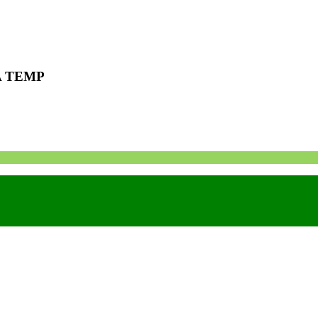
A TEMP