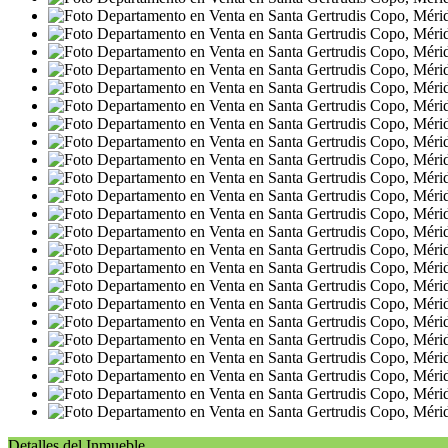
Detalles del Inmueble