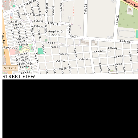
STREET VIEW