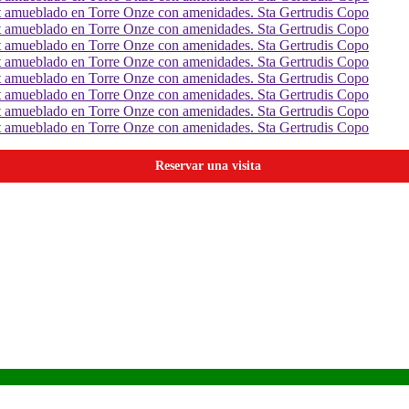
Reservar una visita