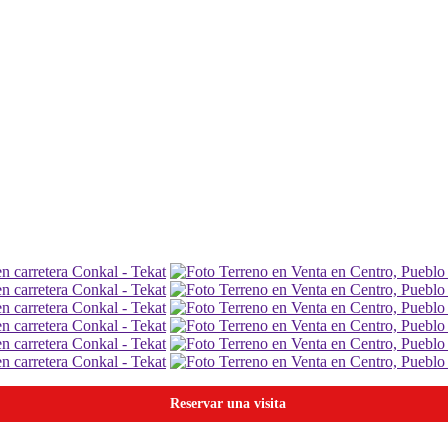
Reservar una visita