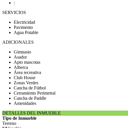
:
SERVICIOS
Electricidad
Pavimento
Agua Potable
ADICIONALES
Gimnasio
Asador
Apto mascotas
Alberca
Área recreativa
Club House
Zonas Verdes
Cancha de Fútbol
Cerramiento Perimetral
Cancha de Paddle
Amenidades
DETALLES DEL INMUEBLE
Tipo de Inmueble
Terreno