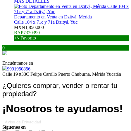
MÁS DETALLES
Departamento en Venta en Dzityá, Mérida
Calle 104 x 71c y 71a Dzityá, Yuc
MXN1,850,000
BAP7320390
+/- Favorito
0
Encuéntranos en
9991950856
Calle 19 #33C Felipe Carrillo Puerto Chuburna, Mérida Yucatán
¿Quieres comprar, vender o rentar tu
propiedad?
¡Nosotros te ayudamos!
· Aviso de Privacidad
Síguenos en