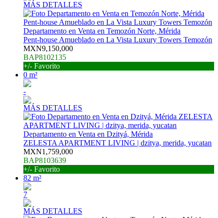
MÁS DETALLES
Departamento en Venta en Temozón Norte, Mérida
Pent-house Amueblado en La Vista Luxury Towers Temozón
MXN9,150,000
BAP8102135
+/- Favorito
0 m²
-
MÁS DETALLES
Departamento en Venta en Dzityá, Mérida
ZELESTA APARTMENT LIVING | dzitya, merida, yucatan
MXN1,759,000
BAP8103639
+/- Favorito
82 m²
7
MÁS DETALLES